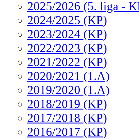
2025/2026 (5. liga - K
2024/2025 (KP)
2023/2024 (KP)
2022/2023 (KP)
2021/2022 (KP)
2020/2021 (1.A)
2019/2020 (1.A)
2018/2019 (KP)
2017/2018 (KP)
2016/2017 (KP)