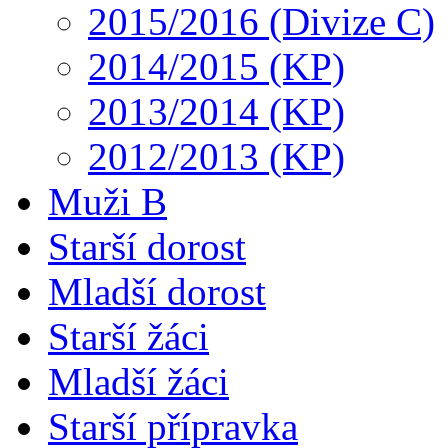
2015/2016 (Divize C)
2014/2015 (KP)
2013/2014 (KP)
2012/2013 (KP)
Muži B
Starší dorost
Mladší dorost
Starší žáci
Mladší žáci
Starší přípravka