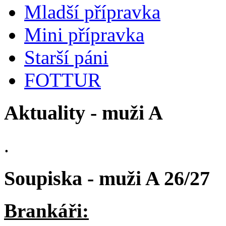
Mladší přípravka
Mini přípravka
Starší páni
FOTTUR
Aktuality - muži A
.
Soupiska - muži A 26/27
Brankáři: