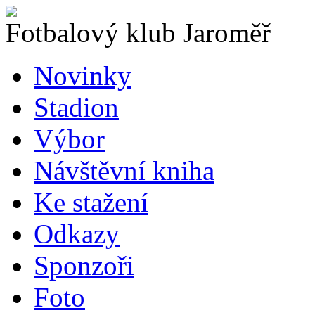
Fotbalový klub Jaroměř
Novinky
Stadion
Výbor
Návštěvní kniha
Ke stažení
Odkazy
Sponzoři
Foto