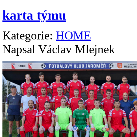
karta týmu
Kategorie:
HOME
Napsal Václav Mlejnek