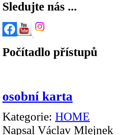
Sledujte nás ...
.
.
Počítadlo přístupů
osobní karta
Kategorie:
HOME
Napsal Václav Mlejnek