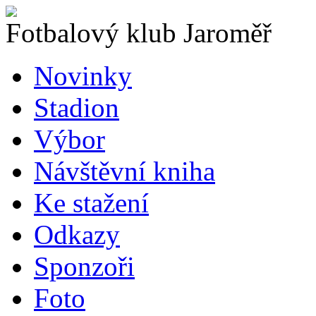
Fotbalový klub Jaroměř
Novinky
Stadion
Výbor
Návštěvní kniha
Ke stažení
Odkazy
Sponzoři
Foto