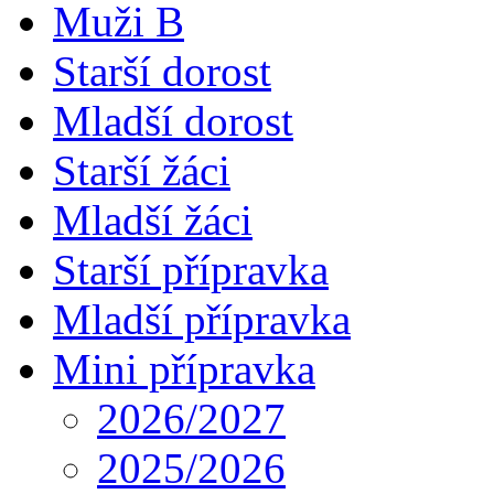
Muži B
Starší dorost
Mladší dorost
Starší žáci
Mladší žáci
Starší přípravka
Mladší přípravka
Mini přípravka
2026/2027
2025/2026