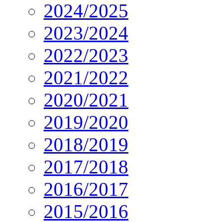
2024/2025
2023/2024
2022/2023
2021/2022
2020/2021
2019/2020
2018/2019
2017/2018
2016/2017
2015/2016