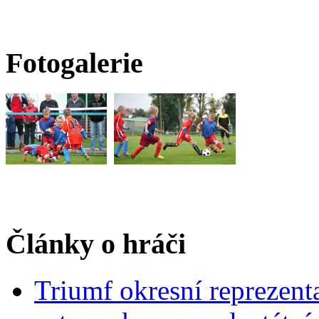
Fotogalerie
Články o hráči
Triumf okresní reprezen