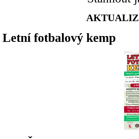
AKTUALIZO
Letní fotbalový kemp