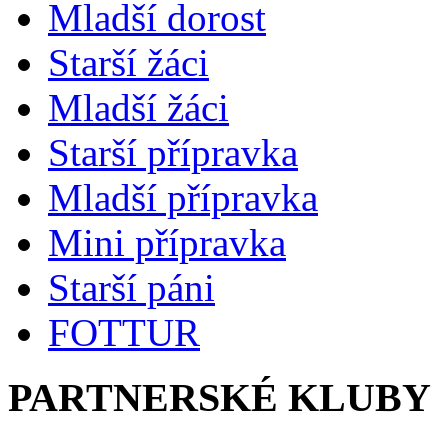
Mladší dorost
Starší žáci
Mladší žáci
Starší přípravka
Mladší přípravka
Mini přípravka
Starší páni
FOTTUR
PARTNERSKÉ KLUBY