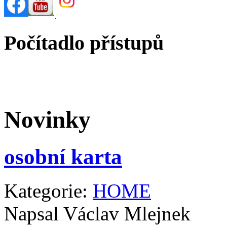
.
.
Počítadlo přístupů
Novinky
osobní karta
Kategorie:
HOME
Napsal Václav Mlejnek