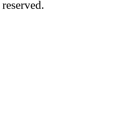
reserved.