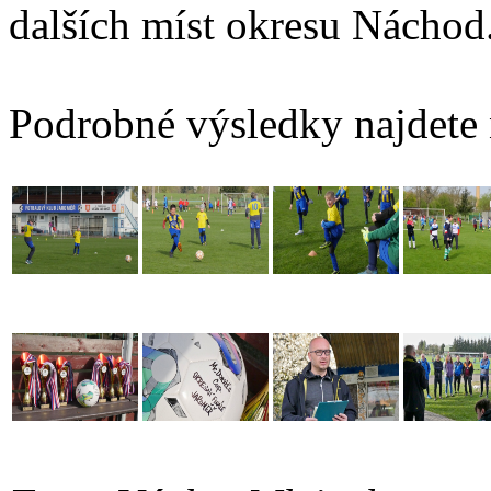
dalších míst okresu Náchod
Podrobné výsledky najdete