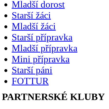
Mladší dorost
Starší žáci
Mladší žáci
Starší přípravka
Mladší přípravka
Mini přípravka
Starší páni
FOTTUR
PARTNERSKÉ KLUBY