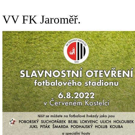
VV FK Jaroměř.