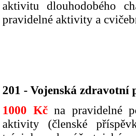
aktivitu dlouhodobého ch
pravidelné aktivity a cvičeb
201 - Vojenská zdravotní 
1000 Kč
na pravidelné p
aktivity (členské příspě