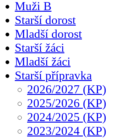
Muži B
Starší dorost
Mladší dorost
Starší žáci
Mladší žáci
Starší přípravka
2026/2027 (KP)
2025/2026 (KP)
2024/2025 (KP)
2023/2024 (KP)