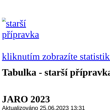
kliknutím zobrazíte statisti
Tabulka - starší přípravk
JARO 2023
Aktualizováno 25.06.2023 13:31