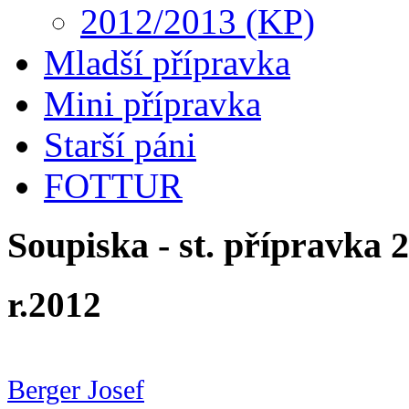
2012/2013 (KP)
Mladší přípravka
Mini přípravka
Starší páni
FOTTUR
Soupiska - st. přípravka 
r.2012
Berger Josef