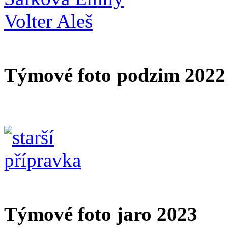
Volter Aleš
Týmové foto podzim 2022
Týmové foto jaro 2023