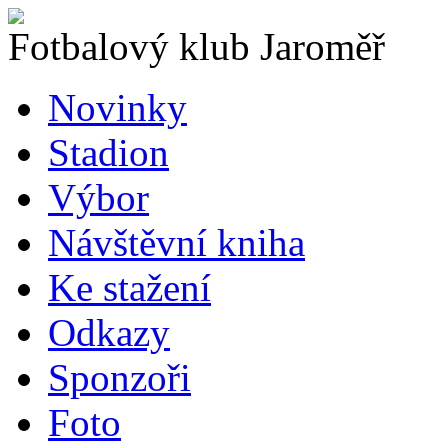
Fotbalový klub Jaroměř
Novinky
Stadion
Výbor
Návštěvní kniha
Ke stažení
Odkazy
Sponzoři
Foto