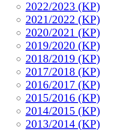
2022/2023 (KP)
2021/2022 (KP)
2020/2021 (KP)
2019/2020 (KP)
2018/2019 (KP)
2017/2018 (KP)
2016/2017 (KP)
2015/2016 (KP)
2014/2015 (KP)
2013/2014 (KP)